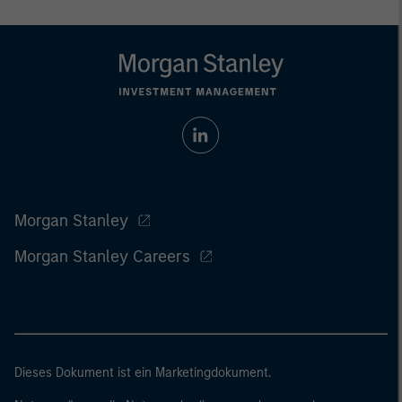
Morgan Stanley
Morgan Stanley Careers
Dieses Dokument ist ein Marketingdokument.