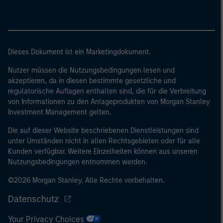
Dieses Dokument ist ein Marketingdokument.
Nutzer müssen die Nutzungsbedingungen lesen und
akzeptieren, da in diesen bestimmte gesetzliche und
regulatorische Auflagen enthalten sind, die für die Verbreitung
von Informationen zu den Anlageprodukten von Morgan Stanley
Investment Management gelten.
Die auf dieser Website beschriebenen Dienstleistungen sind
unter Umständen nicht in allen Rechtsgebieten oder für alle
Kunden verfügbar. Weitere Einzelheiten können aus unseren
Nutzungsbedingungen entnommen werden.
©2026 Morgan Stanley. Alle Rechte vorbehalten.
Datenschutz
Your Privacy Choices