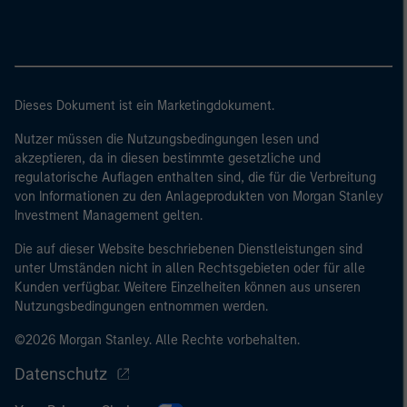
Dieses Dokument ist ein Marketingdokument.
Nutzer müssen die Nutzungsbedingungen lesen und
akzeptieren, da in diesen bestimmte gesetzliche und
regulatorische Auflagen enthalten sind, die für die Verbreitung
von Informationen zu den Anlageprodukten von Morgan Stanley
Investment Management gelten.
Die auf dieser Website beschriebenen Dienstleistungen sind
unter Umständen nicht in allen Rechtsgebieten oder für alle
Kunden verfügbar. Weitere Einzelheiten können aus unseren
Nutzungsbedingungen entnommen werden.
©2026 Morgan Stanley. Alle Rechte vorbehalten.
Datenschutz