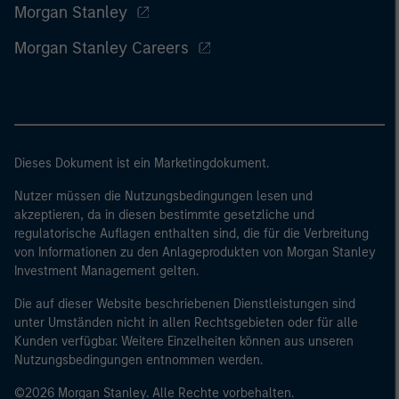
Morgan Stanley
Morgan Stanley Careers
Dieses Dokument ist ein Marketingdokument.
Nutzer müssen die Nutzungsbedingungen lesen und
akzeptieren, da in diesen bestimmte gesetzliche und
regulatorische Auflagen enthalten sind, die für die Verbreitung
von Informationen zu den Anlageprodukten von Morgan Stanley
Investment Management gelten.
Die auf dieser Website beschriebenen Dienstleistungen sind
unter Umständen nicht in allen Rechtsgebieten oder für alle
Kunden verfügbar. Weitere Einzelheiten können aus unseren
Nutzungsbedingungen entnommen werden.
©2026 Morgan Stanley. Alle Rechte vorbehalten.