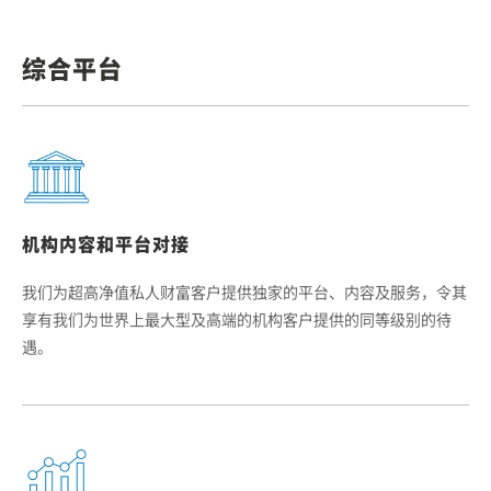
综合平台
机构内容和平台对接
我们为超高净值私人财富客户提供独家的平台、内容及服务，令其
享有我们为世界上最大型及高端的机构客户提供的同等级别的待
遇。