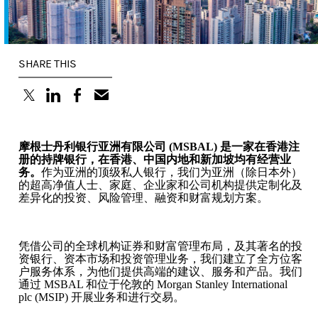
SHARE THIS
(opens in a new tab)
(opens in a new tab)
(opens in a new tab)
摩根士丹利银行亚洲有限公司 (MSBAL) 是一家在香港注
册的持牌银行，在香港、中国内地和新加坡均有经营业
务。
作为亚洲的顶级私人银行，我们为亚洲（除日本外）
的超高净值人士、家庭、企业家和公司机构提供定制化及
差异化的投资、风险管理、融资和财富规划方案。
凭借公司的全球机构证券和财富管理布局，及其著名的投
资银行、资本市场和投资管理业务，我们建立了全方位客
户服务体系，为他们提供高端的建议、服务和产品。我们
通过 MSBAL 和位于伦敦的 Morgan Stanley International
plc (MSIP) 开展业务和进行交易。