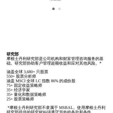
研究部
摩根士丹利研究部是公司机构和财富管理咨询服务的基
础。研究部协助客户管理超额收益和应对其他风险。*
涵盖全球 3,680+ 只股票
550+ 股票分析师
涵盖 MSCI 全球 LC 指数 86% 的成份股
75+ 固定收益策略师
35+ 经济学家
35+ 量化和数据策略师
25+ 股票策略师
*摩根士丹利研究部不隶属于 MSBAL。使用摩根士丹利
研究部提供的研究材料须遵守另外的条款和条件。