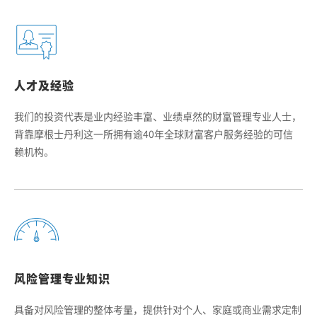
人才及经验
我们的投资代表是业内经验丰富、业绩卓然的财富管理专业人士，
背靠摩根士丹利这一所拥有逾40年全球财富客户服务经验的可信
赖机构。
风险管理专业知识
具备对风险管理的整体考量，提供针对个人、家庭或商业需求定制