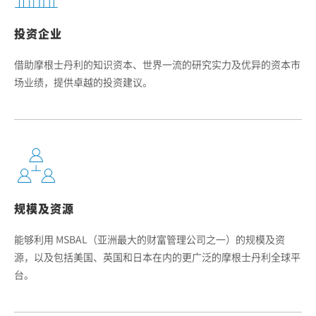
投资企业
借助摩根士丹利的知识资本、世界一流的研究实力及优异的资本市
场业绩，提供卓越的投资建议。
规模及资源
能够利用 MSBAL（亚洲最大的财富管理公司之一）的规模及资
源，以及包括美国、英国和日本在内的更广泛的摩根士丹利全球平
台。