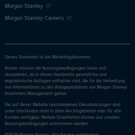
Morgan Stanley
Morgan Stanley Careers
Dieses Dokument ist ein Marketingdokument.
Nutzer müssen die Nutzungsbedingungen lesen und
akzeptieren, da in diesen bestimmte gesetzliche und
regulatorische Auflagen enthalten sind, die für die Verbreitung
von Informationen zu den Anlageprodukten von Morgan Stanley
Investment Management gelten.
Die auf dieser Website beschriebenen Dienstleistungen sind
unter Umständen nicht in allen Rechtsgebieten oder für alle
Kunden verfügbar. Weitere Einzelheiten können aus unseren
Nutzungsbedingungen entnommen werden.
©2026 Morgan Stanley. Alle Rechte vorbehalten.