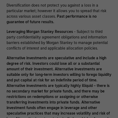
Diversification does not protect you against a loss in a
particular market; however it allows you to spread that risk
across various asset classes.
Past performance is no
guarantee of future results.
Leveraging Morgan Stanley Resources
- Subject to third
party confidentiality agreement obligations and information
barriers established by Morgan Stanley to manage potential
conflicts of interest and applicable allocation policies.
Alternative investments are speculative and include a high
degree of risk. Investors could lose all or a substantial
amount of their investment. Alternative investments are
suitable only for long-term investors willing to forego liquidity
and put capital at risk for an indefinite period of time.
Alternative investments are typically highly illiquid – there is
no secondary market for private funds, and there may be
restrictions on redemptions or assigning or otherwise
transferring investments into private funds. Alternative
investment funds often engage in leverage and other
speculative practices that may increase volatility and risk of