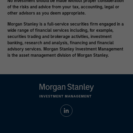
No investment should be made without proper consideration
of the risks and advice from your tax, accounting, legal or
other advisors as you deem appropriate.
Morgan Stanley is a full-service securities firm engaged in a
wide range of financial services including, for example,
securities trading and brokerage activities, investment
banking, research and analysis, financing and financial
advisory services. Morgan Stanley Investment Management
is the asset management division of Morgan Stanley.