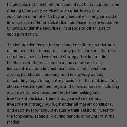
herein does not constitute and should not be construed as an
offering of advisory services or an offer to sell or a
solicitation of an offer to buy any securities in any jurisdiction
in which such offer or solicitation, purchase or sale would be
unlawful under the securities, insurance or other laws of
such jurisdiction.
The information presented does not constitute an offer or a
recommendation to buy or sell any particular security or to
adopt any specific investment strategy. The information
herein has not been based on a consideration of any
individual investor circumstances and is not investment
advice, nor should it be construed in any way as tax,
accounting, legal or regulatory advice. To that end, investors
should seek independent legal and financial advice, including
advice as to tax consequences, before making any
investment decision. There is no guarantee that any
investment strategy will work under all market conditions,
and each investor should evaluate their ability to invest for
the long-term, especially during periods of downturn in the
market.