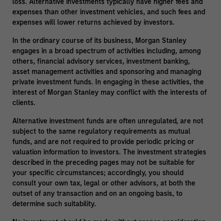
loss. Alternative investments typically have higher fees and
expenses than other investment vehicles, and such fees and
expenses will lower returns achieved by investors.
In the ordinary course of its business, Morgan Stanley
engages in a broad spectrum of activities including, among
others, financial advisory services, investment banking,
asset management activities and sponsoring and managing
private investment funds. In engaging in these activities, the
interest of Morgan Stanley may conflict with the interests of
clients.
Alternative investment funds are often unregulated, are not
subject to the same regulatory requirements as mutual
funds, and are not required to provide periodic pricing or
valuation information to investors. The investment strategies
described in the preceding pages may not be suitable for
your specific circumstances; accordingly, you should
consult your own tax, legal or other advisors, at both the
outset of any transaction and on an ongoing basis, to
determine such suitability.