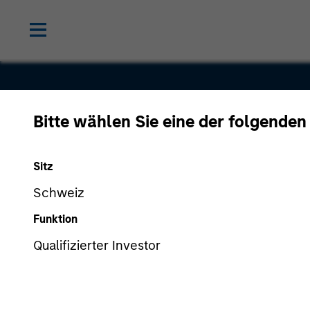
Bitte wählen Sie eine der folgenden
Prescott’s
Sitz
Schweiz
Funktion
Qualifizierter Investor