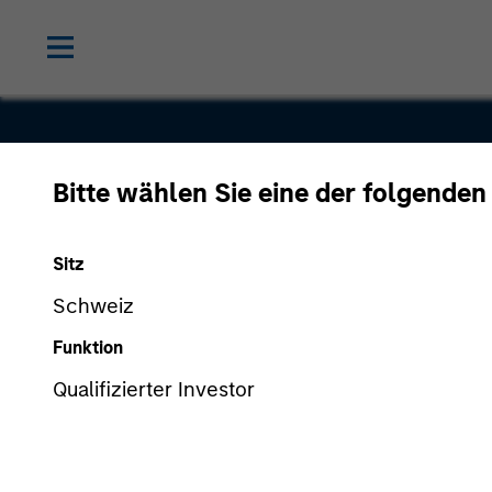
Bitte wählen Sie eine der folgenden
Access Ca
Sitz
Schweiz
Funktion
Qualifizierter Investor