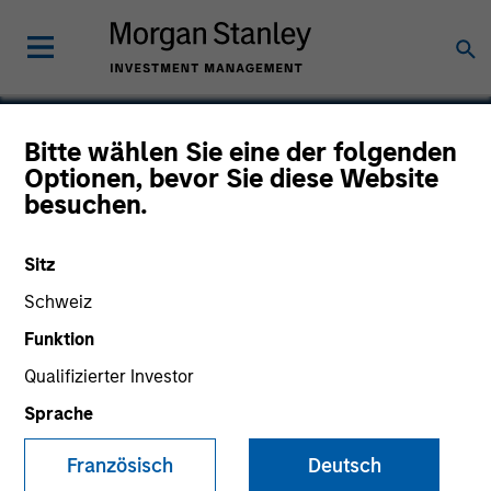
Bitte wählen Sie eine der folgenden
Optionen, bevor Sie diese Website
FoodScience
besuchen.
Sitz
Schweiz
Funktion
Qualifizierter Investor
Sprache
Französisch
Deutsch