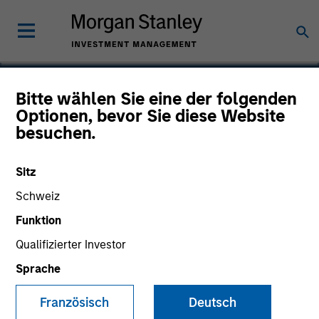
Bitte wählen Sie eine der folgenden
Optionen, bevor Sie diese Website
Breitenfeld
besuchen.
Sitz
Schweiz
Funktion
Qualifizierter Investor
Sprache
Französisch
Deutsch