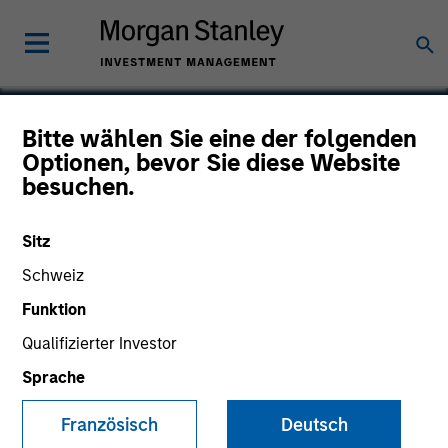
Bitte wählen Sie eine der folgenden
Optionen, bevor Sie diese Website
Zenith
besuchen.
Sitz
Schweiz
Funktion
Qualifizierter Investor
Sprache
Französisch
Deutsch