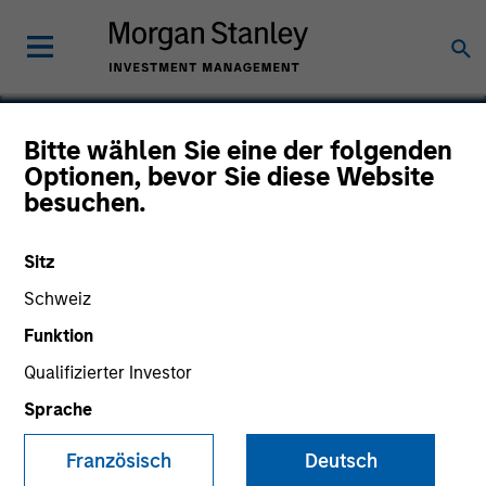
Bitte wählen Sie eine der folgenden
Optionen, bevor Sie diese Website
SpendMend
besuchen.
Sitz
Schweiz
Funktion
Qualifizierter Investor
Sprache
Französisch
Deutsch