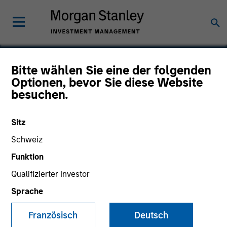
Bitte wählen Sie eine der folgenden
Optionen, bevor Sie diese Website
Comar
besuchen.
Sitz
Schweiz
Funktion
Qualifizierter Investor
Sprache
Französisch
Deutsch