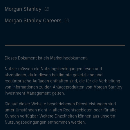
Morgan Stanley
Morgan Stanley Careers
Dieses Dokument ist ein Marketingdokument.
Nutzer müssen die Nutzungsbedingungen lesen und
akzeptieren, da in diesen bestimmte gesetzliche und
regulatorische Auflagen enthalten sind, die für die Verbreitung
von Informationen zu den Anlageprodukten von Morgan Stanley
Investment Management gelten.
Die auf dieser Website beschriebenen Dienstleistungen sind
unter Umständen nicht in allen Rechtsgebieten oder für alle
Kunden verfügbar. Weitere Einzelheiten können aus unseren
Nutzungsbedingungen entnommen werden.