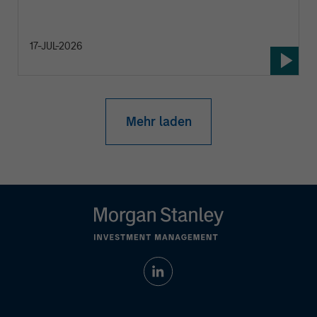
17-JUL-2026
Mehr laden