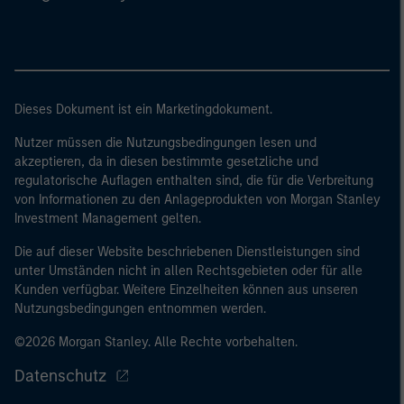
Dieses Dokument ist ein Marketingdokument.
Nutzer müssen die Nutzungsbedingungen lesen und
akzeptieren, da in diesen bestimmte gesetzliche und
regulatorische Auflagen enthalten sind, die für die Verbreitung
von Informationen zu den Anlageprodukten von Morgan Stanley
Investment Management gelten.
Die auf dieser Website beschriebenen Dienstleistungen sind
unter Umständen nicht in allen Rechtsgebieten oder für alle
Kunden verfügbar. Weitere Einzelheiten können aus unseren
Nutzungsbedingungen entnommen werden.
©2026 Morgan Stanley. Alle Rechte vorbehalten.
Datenschutz