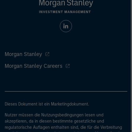
Morgan Stanley
Morgan Stanley Careers
Dieses Dokument ist ein Marketingdokument.
Nutzer müssen die Nutzungsbedingungen lesen und
akzeptieren, da in diesen bestimmte gesetzliche und
regulatorische Auflagen enthalten sind, die für die Verbreitung