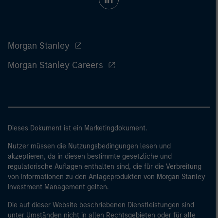
Morgan Stanley
Morgan Stanley Careers
Dieses Dokument ist ein Marketingdokument.
Nutzer müssen die Nutzungsbedingungen lesen und
akzeptieren, da in diesen bestimmte gesetzliche und
regulatorische Auflagen enthalten sind, die für die Verbreitung
von Informationen zu den Anlageprodukten von Morgan Stanley
Investment Management gelten.
Die auf dieser Website beschriebenen Dienstleistungen sind
unter Umständen nicht in allen Rechtsgebieten oder für alle