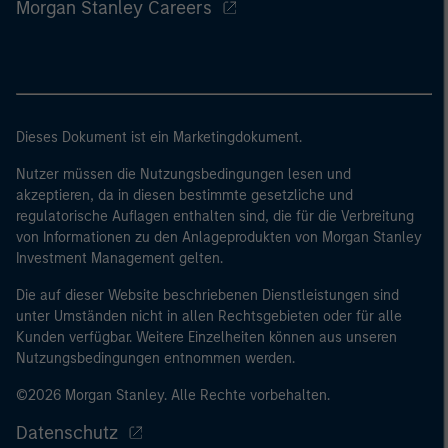
Morgan Stanley Careers
Dieses Dokument ist ein Marketingdokument.
Nutzer müssen die Nutzungsbedingungen lesen und
akzeptieren, da in diesen bestimmte gesetzliche und
regulatorische Auflagen enthalten sind, die für die Verbreitung
von Informationen zu den Anlageprodukten von Morgan Stanley
Investment Management gelten.
Die auf dieser Website beschriebenen Dienstleistungen sind
unter Umständen nicht in allen Rechtsgebieten oder für alle
Kunden verfügbar. Weitere Einzelheiten können aus unseren
Nutzungsbedingungen entnommen werden.
©2026 Morgan Stanley. Alle Rechte vorbehalten.
Datenschutz