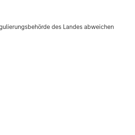
r Regulierungsbehörde des Landes abweichen