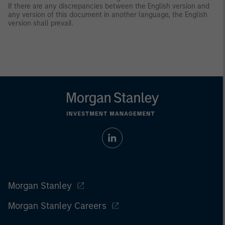
If there are any discrepancies between the English version and
any version of this document in another language, the English
version shall prevail.
Morgan Stanley
Morgan Stanley Careers