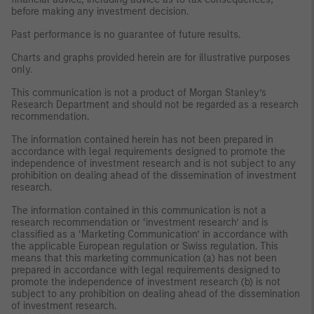
before making any investment decision.
Past performance is no guarantee of future results.
Charts and graphs provided herein are for illustrative purposes
only.
This communication is not a product of Morgan Stanley’s
Research Department and should not be regarded as a research
recommendation.
The information contained herein has not been prepared in
accordance with legal requirements designed to promote the
independence of investment research and is not subject to any
prohibition on dealing ahead of the dissemination of investment
research.
The information contained in this communication is not a
research recommendation or ‘investment research’ and is
classified as a ‘Marketing Communication’ in accordance with
the applicable European regulation or Swiss regulation. This
means that this marketing communication (a) has not been
prepared in accordance with legal requirements designed to
promote the independence of investment research (b) is not
subject to any prohibition on dealing ahead of the dissemination
of investment research.