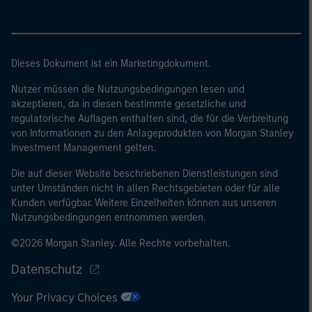
Dieses Dokument ist ein Marketingdokument.
Nutzer müssen die Nutzungsbedingungen lesen und
akzeptieren, da in diesen bestimmte gesetzliche und
regulatorische Auflagen enthalten sind, die für die Verbreitung
von Informationen zu den Anlageprodukten von Morgan Stanley
Investment Management gelten.
Die auf dieser Website beschriebenen Dienstleistungen sind
unter Umständen nicht in allen Rechtsgebieten oder für alle
Kunden verfügbar. Weitere Einzelheiten können aus unseren
Nutzungsbedingungen entnommen werden.
©2026 Morgan Stanley. Alle Rechte vorbehalten.
Datenschutz
Your Privacy Choices