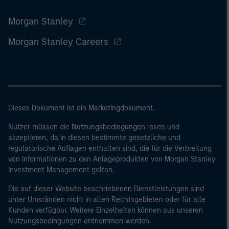
Morgan Stanley
Morgan Stanley Careers
Dieses Dokument ist ein Marketingdokument.
Nutzer müssen die Nutzungsbedingungen lesen und
akzeptieren, da in diesen bestimmte gesetzliche und
regulatorische Auflagen enthalten sind, die für die Verbreitung
von Informationen zu den Anlageprodukten von Morgan Stanley
Investment Management gelten.
Die auf dieser Website beschriebenen Dienstleistungen sind
unter Umständen nicht in allen Rechtsgebieten oder für alle
Kunden verfügbar. Weitere Einzelheiten können aus unseren
Nutzungsbedingungen entnommen werden.