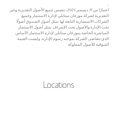
¹
اعتبارًا من 31 ديسمبر 2025، تتضمن جميع الأصول التقديرية وغير
التقديرية لشركة مورغان ستانلي لإدارة الاستثمار وجميع
الشركات الاستشارية التابعة لها. تمثل أصول الصندوق أصولًا
تحت الإدارة والأصول تحت الإشراف. تمثل أصول الاستثمار
المباشرة الخاصة بمورغان ستانلي لإدارة الاستثمار الأساس
الذي تتقاضى الشركة بموجبه رسوم الإدارة، وليست القيمة
السوقية للأصول المملوكة
Locations