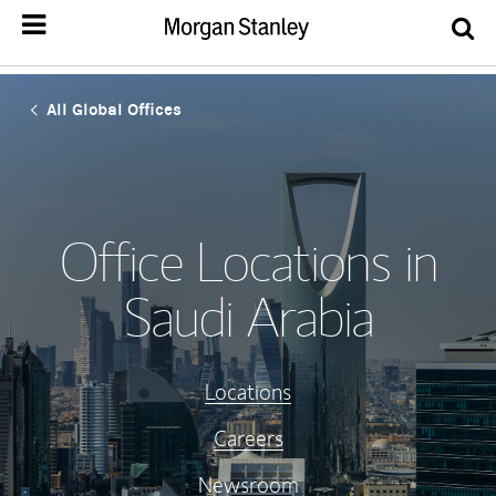
All Global Offices
Office Locations in
Saudi Arabia
Locations
Careers
Newsroom