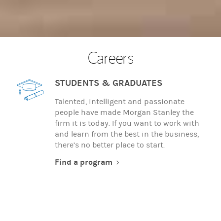
Careers
STUDENTS & GRADUATES
Talented, intelligent and passionate
people have made Morgan Stanley the
firm it is today. If you want to work with
and learn from the best in the business,
there’s no better place to start.
Find a program
EXPERIENCED PROFESSIONALS