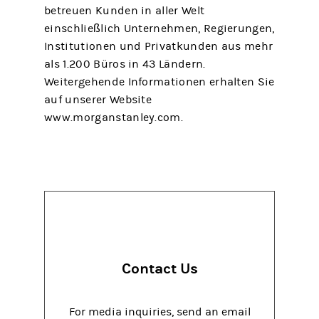
betreuen Kunden in aller Welt
einschließlich Unternehmen, Regierungen,
Institutionen und Privatkunden aus mehr
als 1.200 Büros in 43 Ländern.
Weitergehende Informationen erhalten Sie
auf unserer Website
www.morganstanley.com.
Contact Us
For media inquiries, send an email