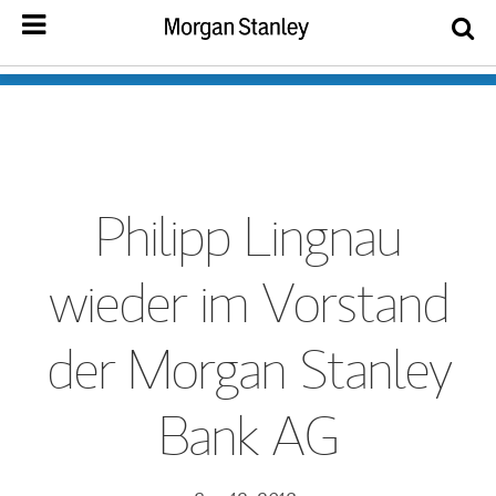
Philipp Lingnau
wieder im Vorstand
der Morgan Stanley
Bank AG