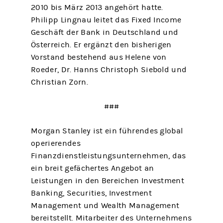
2010 bis März 2013 angehört hatte.
Philipp Lingnau leitet das Fixed Income
Geschäft der Bank in Deutschland und
Österreich. Er ergänzt den bisherigen
Vorstand bestehend aus Helene von
Roeder, Dr. Hanns Christoph Siebold und
Christian Zorn.
###
Morgan Stanley ist ein führendes global
operierendes
Finanzdienstleistungsunternehmen, das
ein breit gefächertes Angebot an
Leistungen in den Bereichen Investment
Banking, Securities, Investment
Management und Wealth Management
bereitstellt. Mitarbeiter des Unternehmens