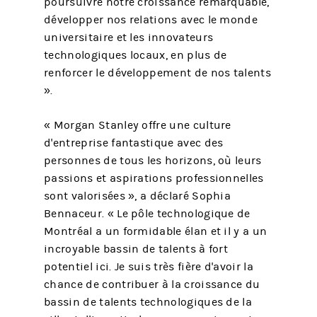
poursuivre notre croissance remarquable,
développer nos relations avec le monde
universitaire et les innovateurs
technologiques locaux, en plus de
renforcer le développement de nos talents
».
« Morgan Stanley offre une culture
d'entreprise fantastique avec des
personnes de tous les horizons, où leurs
passions et aspirations professionnelles
sont valorisées », a déclaré Sophia
Bennaceur. « Le pôle technologique de
Montréal a un formidable élan et il y a un
incroyable bassin de talents à fort
potentiel ici. Je suis très fière d'avoir la
chance de contribuer à la croissance du
bassin de talents technologiques de la