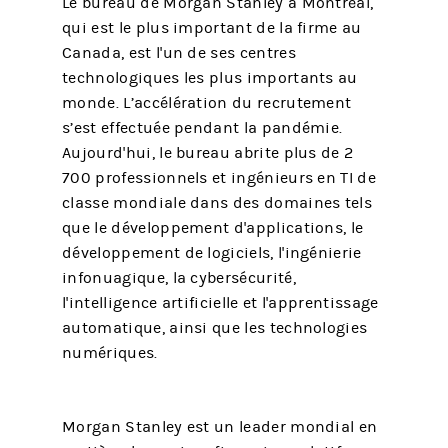
Le bureau de Morgan Stanley à Montréal,
qui est le plus important de la firme au
Canada, est l'un de ses centres
technologiques les plus importants au
monde. L’accélération du recrutement
s’est effectuée pendant la pandémie.
Aujourd'hui, le bureau abrite plus de 2
700 professionnels et ingénieurs en TI de
classe mondiale dans des domaines tels
que le développement d'applications, le
développement de logiciels, l'ingénierie
infonuagique, la cybersécurité,
l'intelligence artificielle et l'apprentissage
automatique, ainsi que les technologies
numériques.
Morgan Stanley est un leader mondial en