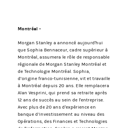
Montréal -
Morgan Stanley a annoncé aujourd'hui
que Sophia Bennaceur, cadre supérieur à
Montréal, assumera le rôle de responsable
régionale de Morgan Stanley Montréal et
de Technologie Montréal. Sophia,
d’origine franco-tunisienne, vit et travaille
à Montréal depuis 20 ans. Elle remplacera
Alan Vesprini, qui prend sa retraite après
12 ans de succès au sein de l'entreprise.
Avec plus de 20 ans d'expérience en
banque d’investissement au niveau des
Opérations, des Finances et Technologies