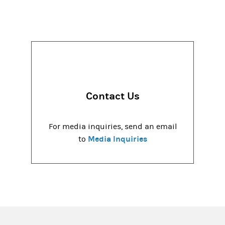
Contact Us
For media inquiries, send an email
Media Inquiries
to