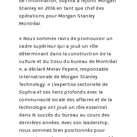
de l'information, Sophia a rejoint Morgan
Stanley en 2016 en tant que chef des
opérations pour Morgan Stanley
Montréal.
« Nous sommes ravis de promouvoir un
cadre supérieur qui a joué un rôle
déterminant dans la construction de la
culture et du tissu du bureau de Montréal
», a déclaré Merav Pepere, responsable
internationale de Morgan Stanley
Technology. « L'expertise sectorielle de
Sophia et ses liens profonds avec la
communauté locale des affaires et de la
technologie ont joué un rôle essentiel
dans le succès du bureau au cours des
dernières années. Avec son leadership,
nous sommes bien positionnés pour