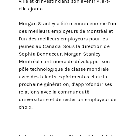
ville et d'investir dans son avenir », a-t-
elle ajouté.
Morgan Stanley a été reconnu comme l'un
des meilleurs employeurs de Montréal et
l'un des meilleurs employeurs pour les
jeunes au Canada. Sous la direction de
Sophia Bennaceur, Morgan Stanley
Montréal continuera de développer son
pôle technologique de classe mondiale
avec des talents expérimentés et de la
prochaine génération, d'approfondir ses
relations avec la communauté
universitaire et de rester un employeur de
choix.