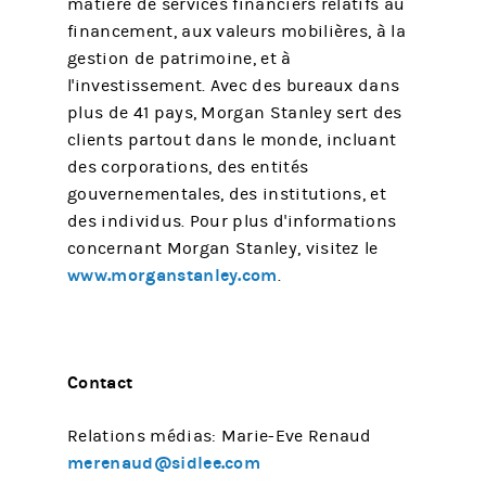
matière de services financiers relatifs au
financement, aux valeurs mobilières, à la
gestion de patrimoine, et à
l'investissement. Avec des bureaux dans
plus de 41 pays, Morgan Stanley sert des
clients partout dans le monde, incluant
des corporations, des entités
gouvernementales, des institutions, et
des individus. Pour plus d'informations
concernant Morgan Stanley, visitez le
www.morganstanley.com
.
Contact
Relations médias: Marie-Eve Renaud
merenaud@sidlee.com