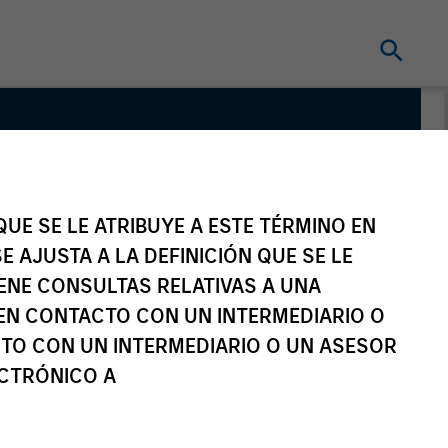
Partners
UE SE LE ATRIBUYE A ESTE TÉRMINO EN
E AJUSTA A LA DEFINICIÓN QUE SE LE
IENE CONSULTAS RELATIVAS A UNA
EN CONTACTO CON UN INTERMEDIARIO O
TO CON UN INTERMEDIARIO O UN ASESOR
ECTRÓNICO A