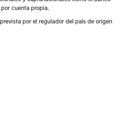
n por cuenta propia.
prevista por el regulador del país de origen