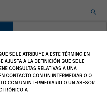
s
UE SE LE ATRIBUYE A ESTE TÉRMINO EN
E AJUSTA A LA DEFINICIÓN QUE SE LE
IENE CONSULTAS RELATIVAS A UNA
EN CONTACTO CON UN INTERMEDIARIO O
TO CON UN INTERMEDIARIO O UN ASESOR
ECTRÓNICO A