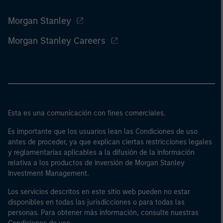
Morgan Stanley
Morgan Stanley Careers
Esta es una comunicación con fines comerciales.
Es importante que los usuarios lean las Condiciones de uso
antes de proceder, ya que explican ciertas restricciones legales
y reglamentarias aplicables a la difusión de la información
relativa a los productos de inversión de Morgan Stanley
Investment Management.
Los servicios descritos en este sitio web pueden no estar
disponibles en todas las jurisdicciones o para todas las
personas. Para obtener más información, consulte nuestras