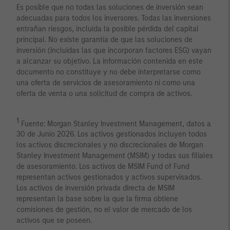
Es posible que no todas las soluciones de inversión sean
adecuadas para todos los inversores. Todas las inversiones
entrañan riesgos, incluida la posible pérdida del capital
principal. No existe garantía de que las soluciones de
inversión (incluidas las que incorporan factores ESG) vayan
a alcanzar su objetivo. La información contenida en este
documento no constituye y no debe interpretarse como
una oferta de servicios de asesoramiento ni como una
oferta de venta o una solicitud de compra de activos.
1
Fuente: Morgan Stanley Investment Management, datos a
30 de Junio 2026. Los activos gestionados incluyen todos
los activos discrecionales y no discrecionales de Morgan
Stanley Investment Management (MSIM) y todas sus filiales
de asesoramiento. Los activos de MSIM Fund of Fund
representan activos gestionados y activos supervisados.
Los activos de inversión privada directa de MSIM
representan la base sobre la que la firma obtiene
comisiones de gestión, no el valor de mercado de los
activos que se poseen.