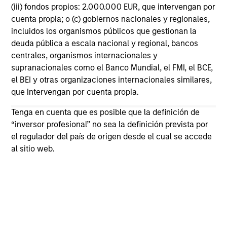
(iii) fondos propios: 2.000.000 EUR, que intervengan por
cuenta propia; o (c) gobiernos nacionales y regionales,
incluidos los organismos públicos que gestionan la
deuda pública a escala nacional y regional, bancos
centrales, organismos internacionales y
supranacionales como el Banco Mundial, el FMI, el BCE,
el BEI y otras organizaciones internacionales similares,
Featured Insights
que intervengan por cuenta propia.
Tenga en cuenta que es posible que la definición de
Featured Insights
“inversor profesional” no sea la definición prevista por
el regulador del país de origen desde el cual se accede
al sitio web.