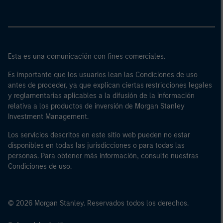
Esta es una comunicación con fines comerciales.
Es importante que los usuarios lean las Condiciones de uso
antes de proceder, ya que explican ciertas restricciones legales
y reglamentarias aplicables a la difusión de la información
relativa a los productos de inversión de Morgan Stanley
Investment Management.
Los servicios descritos en este sitio web pueden no estar
disponibles en todas las jurisdicciones o para todas las
personas. Para obtener más información, consulte nuestras
Condiciones de uso.
© 2026 Morgan Stanley. Reservados todos los derechos.