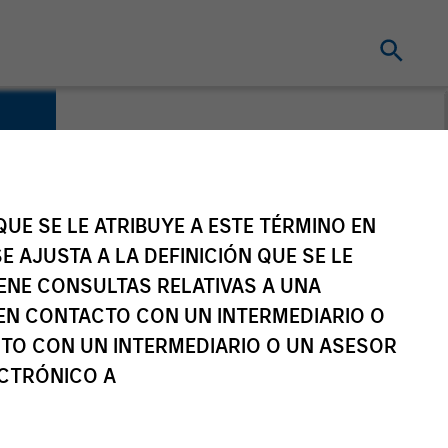
UE SE LE ATRIBUYE A ESTE TÉRMINO EN
E AJUSTA A LA DEFINICIÓN QUE SE LE
IENE CONSULTAS RELATIVAS A UNA
EN CONTACTO CON UN INTERMEDIARIO O
TO CON UN INTERMEDIARIO O UN ASESOR
ECTRÓNICO A