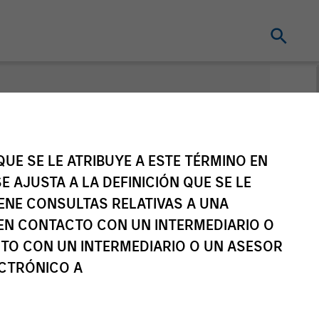
cto
UE SE LE ATRIBUYE A ESTE TÉRMINO EN
E AJUSTA A LA DEFINICIÓN QUE SE LE
IENE CONSULTAS RELATIVAS A UNA
nley Liquidity Funds
EN CONTACTO CON UN INTERMEDIARIO O
TO CON UN INTERMEDIARIO O UN ASESOR
ECTRÓNICO A