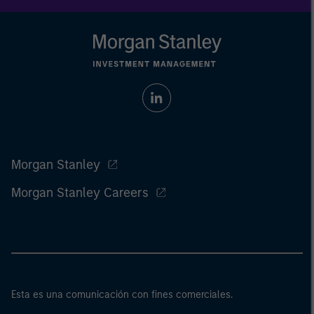
Morgan Stanley
Morgan Stanley Careers
Esta es una comunicación con fines comerciales.