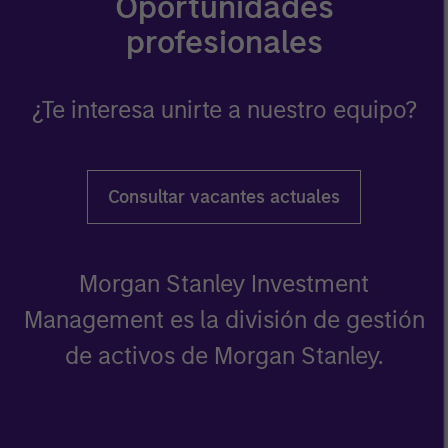
Oportunidades
profesionales
¿Te interesa unirte a nuestro equipo?
Consultar vacantes actuales
Morgan Stanley Investment
Management es la división de gestión
de activos de Morgan Stanley.