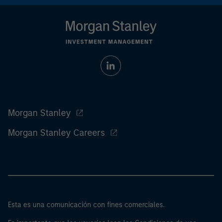
Morgan Stanley
Morgan Stanley Careers
Esta es una comunicación con fines comerciales.