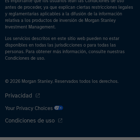
Es importante que los usuarios lean las Condiciones de uso
antes de proceder, ya que explican ciertas restricciones legales
y reglamentarias aplicables a la difusión de la información
relativa a los productos de inversión de Morgan Stanley
Investment Management.
Los servicios descritos en este sitio web pueden no estar
disponibles en todas las jurisdicciones o para todas las
personas. Para obtener más información, consulte nuestras
Condiciones de uso.
© 2026 Morgan Stanley. Reservados todos los derechos.
Privacidad
Your Privacy Choices
Condiciones de uso