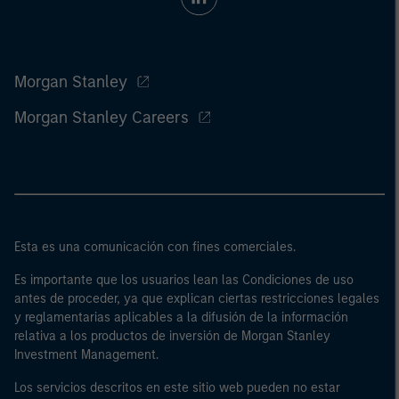
Morgan Stanley
Morgan Stanley Careers
Esta es una comunicación con fines comerciales.
Es importante que los usuarios lean las Condiciones de uso
antes de proceder, ya que explican ciertas restricciones legales
y reglamentarias aplicables a la difusión de la información
relativa a los productos de inversión de Morgan Stanley
Investment Management.
Los servicios descritos en este sitio web pueden no estar