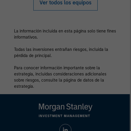
Ver todos los equipos
La información incluida en esta página solo tiene fines
informativos.
Todas las inversiones entrañan riesgos, incluida la
pérdida de principal.
Para conocer información importante sobre la
estrategia, incluidas consideraciones adicionales
sobre riesgos, consulte la página de datos de la
estrategia.