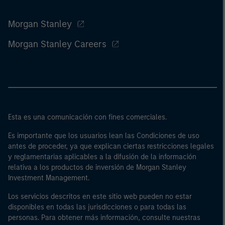
Morgan Stanley
Morgan Stanley Careers
Esta es una comunicación con fines comerciales.
Es importante que los usuarios lean las Condiciones de uso
antes de proceder, ya que explican ciertas restricciones legales
y reglamentarias aplicables a la difusión de la información
relativa a los productos de inversión de Morgan Stanley
Investment Management.
Los servicios descritos en este sitio web pueden no estar
disponibles en todas las jurisdicciones o para todas las
personas. Para obtener más información, consulte nuestras