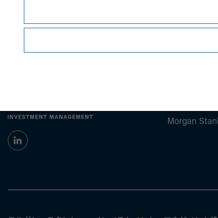
Morgan Stan
Morgan Stan