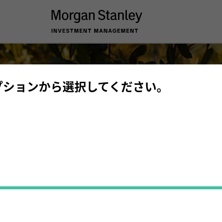
プションから選択してください。
資