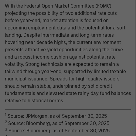
With the Federal Open Market Committee (FOMC)
projecting the possibility of two additional rate cuts
before year-end, market attention is focused on
upcoming employment data and the potential for a soft
landing. Despite intermediate and long-term rates
hovering near decade highs, the current environment
presents attractive yield opportunities along the curve
and a robust income cushion against potential rate
volatility. Strong technicals are expected to remain a
tailwind through year-end, supported by limited taxable
municipal issuance. Spreads for high-quality issuers
should remain stable, underpinned by solid credit
fundamentals and elevated state rainy day fund balances
relative to historical norms.
1
Source: JPMorgan, as of September 30, 2025
2
Source: Bloomberg, as of September 30, 2025
3
Source: Bloomberg, as of September 30, 2025