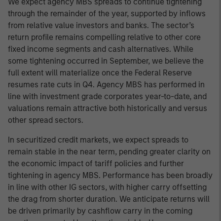
We expect agency MBS spreads to continue tightening
through the remainder of the year, supported by inflows
from relative value investors and banks. The sector’s
return profile remains compelling relative to other core
fixed income segments and cash alternatives. While
some tightening occurred in September, we believe the
full extent will materialize once the Federal Reserve
resumes rate cuts in Q4. Agency MBS has performed in
line with investment grade corporates year-to-date, and
valuations remain attractive both historically and versus
other spread sectors.
In securitized credit markets, we expect spreads to
remain stable in the near term, pending greater clarity on
the economic impact of tariff policies and further
tightening in agency MBS. Performance has been broadly
in line with other IG sectors, with higher carry offsetting
the drag from shorter duration. We anticipate returns will
be driven primarily by cashflow carry in the coming