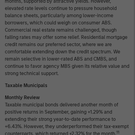
months, supported by attractive yields. However,
elevated rate levels continue to pressure household
balance sheets, particularly among lower-income
borrowers, which could weigh on consumer ABS.
Commercial real estate remains challenged, though
falling rates may offer some relief. Residential mortgage
credit remains our preferred sector, where we are
comfortable extending down the credit spectrum. We
remain selective in lower-rated ABS and CMBS, and
continue to favor agency MBS given its relative value and
strong technical support.
Taxable Municipals
Monthly Review
Taxable municipal bonds delivered another month of
positive returns in September, gaining +1.29% and
extending their strong year-to-date performance to
+6.43%. However, they underperformed their tax-exempt
11
counterparts, which returned +2.32% for the month.