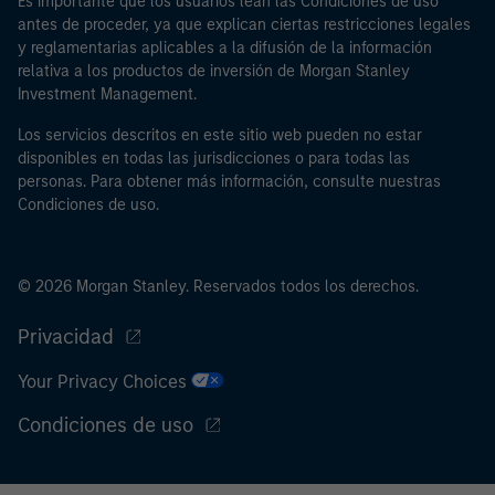
Es importante que los usuarios lean las Condiciones de uso
antes de proceder, ya que explican ciertas restricciones legales
y reglamentarias aplicables a la difusión de la información
relativa a los productos de inversión de Morgan Stanley
Investment Management.
Los servicios descritos en este sitio web pueden no estar
disponibles en todas las jurisdicciones o para todas las
personas. Para obtener más información, consulte nuestras
Condiciones de uso.
© 2026 Morgan Stanley. Reservados todos los derechos.
Privacidad
Your Privacy Choices
Condiciones de uso