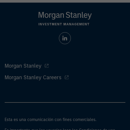
Morgan Stanley
Morgan Stanley Careers
Esta es una comunicación con fines comerciales.