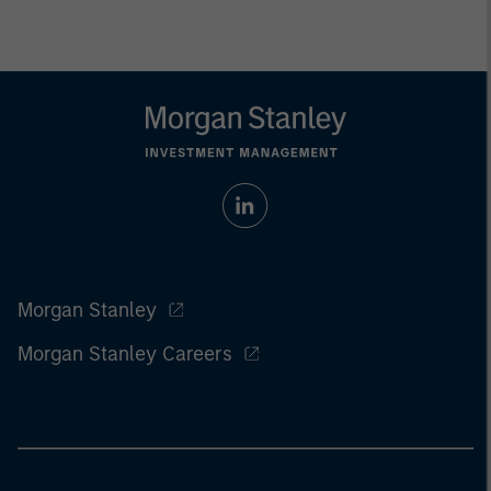
Morgan Stanley
Morgan Stanley Careers