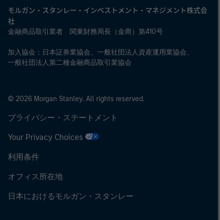
モルガン・スタンレー・インベストメント・マネジメント株式会
社
金融商品取引業者 関東財務局長（金商）第410号
加入協会：日本証券業協会、一般社団法人資産運用業協会、
一般社団法人第二種金融商品取引業協会
© 2026 Morgan Stanley. All rights reserved.
プライバシー・ステートメント
Your Privacy Choices
利用条件
オフィス所在地
日本におけるモルガン・スタンレー