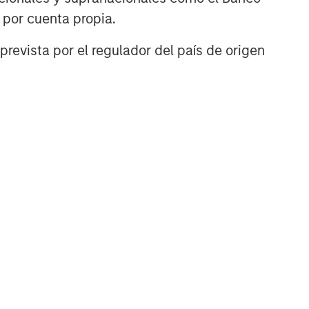
n por cuenta propia.
prevista por el regulador del país de origen