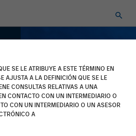
UE SE LE ATRIBUYE A ESTE TÉRMINO EN
E AJUSTA A LA DEFINICIÓN QUE SE LE
IENE CONSULTAS RELATIVAS A UNA
EN CONTACTO CON UN INTERMEDIARIO O
TO CON UN INTERMEDIARIO O UN ASESOR
ECTRÓNICO A