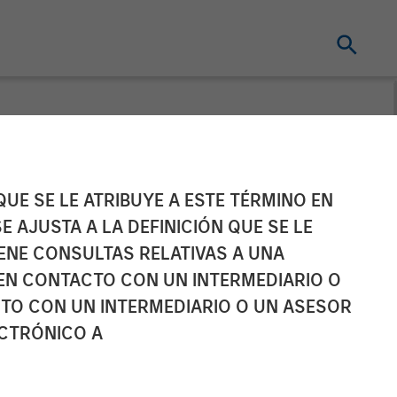
UE SE LE ATRIBUYE A ESTE TÉRMINO EN
E AJUSTA A LA DEFINICIÓN QUE SE LE
IENE CONSULTAS RELATIVAS A UNA
EN CONTACTO CON UN INTERMEDIARIO O
TO CON UN INTERMEDIARIO O UN ASESOR
ECTRÓNICO A