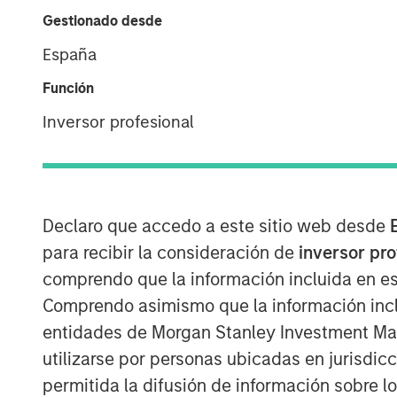
Gestionado desde
España
Función
Inversor profesional
Declaro que accedo a este sitio web desde
para recibir la consideración de
inversor pr
comprendo que la información incluida en es
Comprendo asimismo que la información incl
entidades de Morgan Stanley Investment Mana
utilizarse por personas ubicadas en jurisdic
permitida la difusión de información sobre l