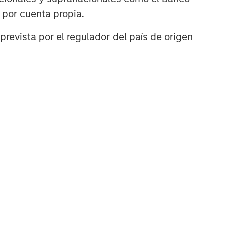
n por cuenta propia.
prevista por el regulador del país de origen