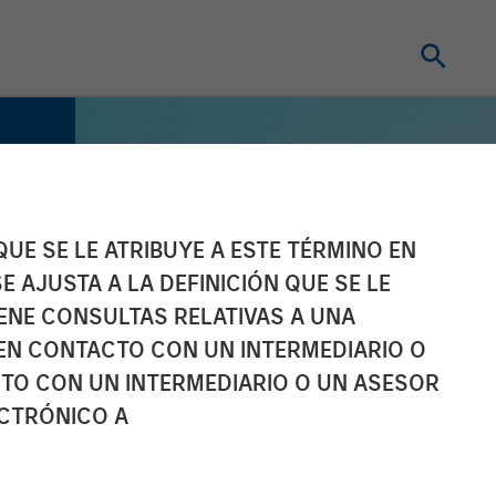
UE SE LE ATRIBUYE A ESTE TÉRMINO EN
E AJUSTA A LA DEFINICIÓN QUE SE LE
IENE CONSULTAS RELATIVAS A UNA
EN CONTACTO CON UN INTERMEDIARIO O
TO CON UN INTERMEDIARIO O UN ASESOR
ECTRÓNICO A