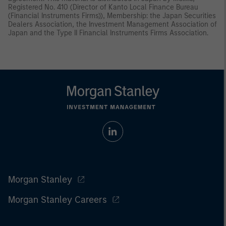
Registered No. 410 (Director of Kanto Local Finance Bureau
(Financial Instruments Firms)), Membership: the Japan Securities
Dealers Association, the Investment Management Association of
Japan and the Type II Financial Instruments Firms Association.
Morgan Stanley
Morgan Stanley Careers