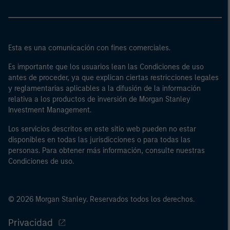
Esta es una comunicación con fines comerciales.
Es importante que los usuarios lean las Condiciones de uso
antes de proceder, ya que explican ciertas restricciones legales
y reglamentarias aplicables a la difusión de la información
relativa a los productos de inversión de Morgan Stanley
Investment Management.
Los servicios descritos en este sitio web pueden no estar
disponibles en todas las jurisdicciones o para todas las
personas. Para obtener más información, consulte nuestras
Condiciones de uso.
© 2026 Morgan Stanley. Reservados todos los derechos.
Privacidad