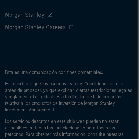
Morgan Stanley
Morgan Stanley Careers
Esta es una comunicación con fines comerciales.
Es importante que los usuarios lean las Condiciones de uso
antes de proceder, ya que explican ciertas restricciones legales
y reglamentarias aplicables a la difusión de la información
relativa a los productos de inversión de Morgan Stanley
Investment Management.
Los servicios descritos en este sitio web pueden no estar
disponibles en todas las jurisdicciones o para todas las
personas. Para obtener más información, consulte nuestras