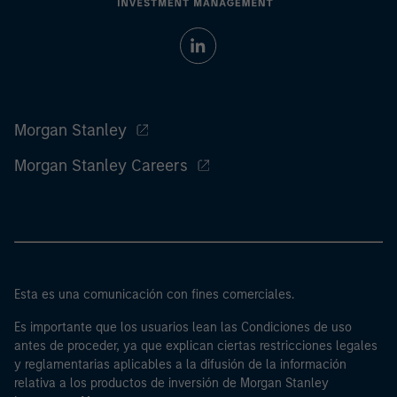
Morgan Stanley
Morgan Stanley Careers
Esta es una comunicación con fines comerciales.
Es importante que los usuarios lean las Condiciones de uso
antes de proceder, ya que explican ciertas restricciones legales
y reglamentarias aplicables a la difusión de la información
relativa a los productos de inversión de Morgan Stanley