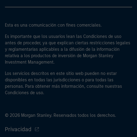
Esta es una comunicación con fines comerciales.
Es importante que los usuarios lean las Condiciones de uso
antes de proceder, ya que explican ciertas restricciones legales
y reglamentarias aplicables a la difusión de la información
relativa a los productos de inversión de Morgan Stanley
Investment Management.
Los servicios descritos en este sitio web pueden no estar
disponibles en todas las jurisdicciones o para todas las
personas. Para obtener más información, consulte nuestras
Condiciones de uso.
© 2026 Morgan Stanley. Reservados todos los derechos.
Privacidad