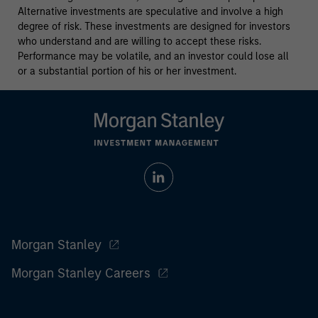
Alternative investments are speculative and involve a high
degree of risk. These investments are designed for investors
who understand and are willing to accept these risks.
Performance may be volatile, and an investor could lose all
or a substantial portion of his or her investment.
Morgan Stanley
Morgan Stanley Careers