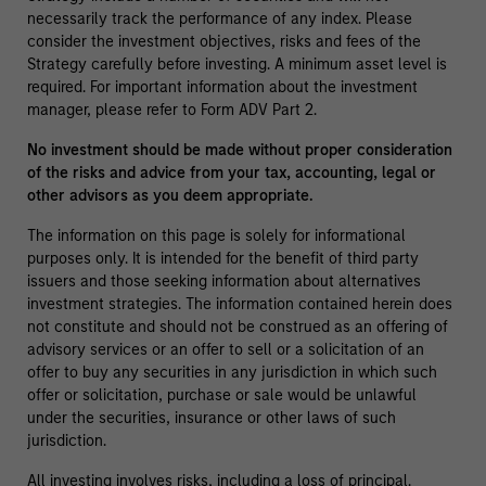
necessarily track the performance of any index. Please
consider the investment objectives, risks and fees of the
Strategy carefully before investing. A minimum asset level is
required. For important information about the investment
manager, please refer to Form ADV Part 2.
No investment should be made without proper consideration
of the risks and advice from your tax, accounting, legal or
other advisors as you deem appropriate.
The information on this page is solely for informational
purposes only. It is intended for the benefit of third party
issuers and those seeking information about alternatives
investment strategies. The information contained herein does
not constitute and should not be construed as an offering of
advisory services or an offer to sell or a solicitation of an
offer to buy any securities in any jurisdiction in which such
offer or solicitation, purchase or sale would be unlawful
under the securities, insurance or other laws of such
jurisdiction.
All investing involves risks, including a loss of principal.