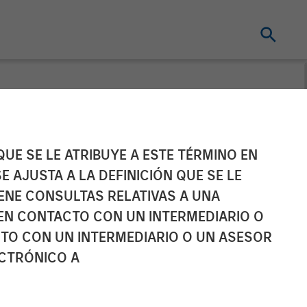
Webinar
UE SE LE ATRIBUYE A ESTE TÉRMINO EN
E AJUSTA A LA DEFINICIÓN QUE SE LE
IENE CONSULTAS RELATIVAS A UNA
EN CONTACTO CON UN INTERMEDIARIO O
TO CON UN INTERMEDIARIO O UN ASESOR
ECTRÓNICO A