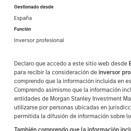
Gestionado desde
España
Función
Inversor profesional
Declaro que accedo a este sitio web desde
para recibir la consideración de
inversor pr
comprendo que la información incluida en es
Comprendo asimismo que la información incl
entidades de Morgan Stanley Investment Mana
utilizarse por personas ubicadas en jurisdic
permitida la difusión de información sobre l
También comprendo que la información inclui