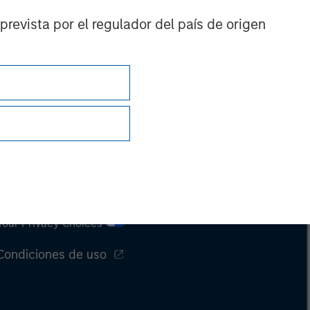
prevista por el regulador del país de origen
Privacidad
Your Privacy Choices
Condiciones de uso