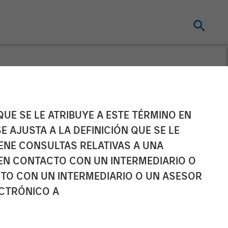
ompletes
UE SE LE ATRIBUYE A ESTE TÉRMINO EN
E AJUSTA A LA DEFINICIÓN QUE SE LE
IENE CONSULTAS RELATIVAS A UNA
EN CONTACTO CON UN INTERMEDIARIO O
TO CON UN INTERMEDIARIO O UN ASESOR
ECTRÓNICO A