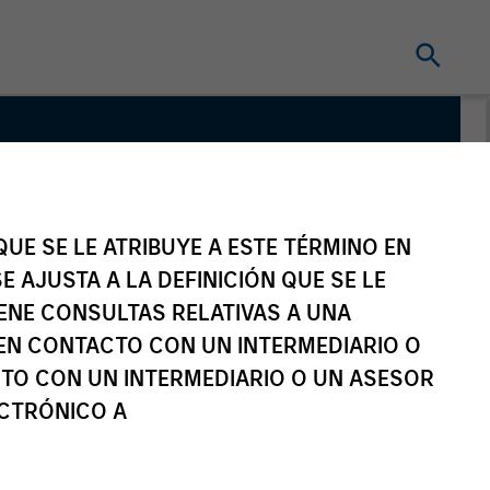
edit
UE SE LE ATRIBUYE A ESTE TÉRMINO EN
E AJUSTA A LA DEFINICIÓN QUE SE LE
IENE CONSULTAS RELATIVAS A UNA
EN CONTACTO CON UN INTERMEDIARIO O
TO CON UN INTERMEDIARIO O UN ASESOR
ECTRÓNICO A