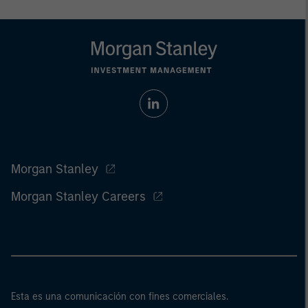
Morgan Stanley
Morgan Stanley Careers
Esta es una comunicación con fines comerciales.