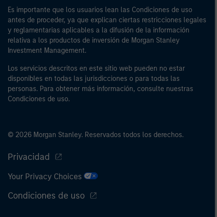
Es importante que los usuarios lean las Condiciones de uso
antes de proceder, ya que explican ciertas restricciones legales
y reglamentarias aplicables a la difusión de la información
relativa a los productos de inversión de Morgan Stanley
Investment Management.
Los servicios descritos en este sitio web pueden no estar
disponibles en todas las jurisdicciones o para todas las
personas. Para obtener más información, consulte nuestras
Condiciones de uso.
© 2026 Morgan Stanley. Reservados todos los derechos.
Privacidad
Your Privacy Choices
Condiciones de uso