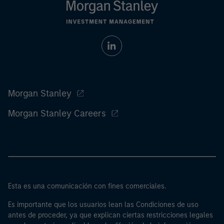
Morgan Stanley
Morgan Stanley Careers
Esta es una comunicación con fines comerciales.
Es importante que los usuarios lean las Condiciones de uso
antes de proceder, ya que explican ciertas restricciones legales