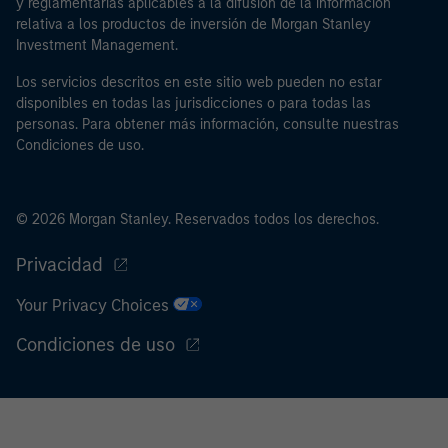
y reglamentarias aplicables a la difusión de la información
relativa a los productos de inversión de Morgan Stanley
Investment Management.
Los servicios descritos en este sitio web pueden no estar
disponibles en todas las jurisdicciones o para todas las
personas. Para obtener más información, consulte nuestras
Condiciones de uso.
© 2026 Morgan Stanley. Reservados todos los derechos.
Privacidad
Your Privacy Choices
Condiciones de uso